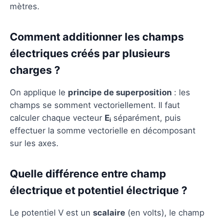
mètres.
Comment additionner les champs
électriques créés par plusieurs
charges ?
On applique le
principe de superposition
: les
champs se somment vectoriellement. Il faut
calculer chaque vecteur
Eᵢ
séparément, puis
effectuer la somme vectorielle en décomposant
sur les axes.
Quelle différence entre champ
électrique et potentiel électrique ?
Le potentiel V est un
scalaire
(en volts), le champ