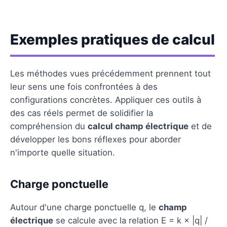
Exemples pratiques de calcul
Les méthodes vues précédemment prennent tout
leur sens une fois confrontées à des
configurations concrètes. Appliquer ces outils à
des cas réels permet de solidifier la
compréhension du
calcul champ électrique
et de
développer les bons réflexes pour aborder
n'importe quelle situation.
Charge ponctuelle
Autour d'une charge ponctuelle q, le
champ
électrique
se calcule avec la relation E = k × |q| /