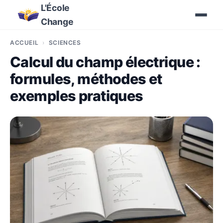
L'École
Change
ACCUEIL
SCIENCES
Calcul du champ électrique :
formules, méthodes et
exemples pratiques