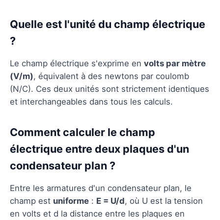
Quelle est l'unité du champ électrique
?
Le champ électrique s'exprime en
volts par mètre
(V/m)
, équivalent à des newtons par coulomb
(N/C). Ces deux unités sont strictement identiques
et interchangeables dans tous les calculs.
Comment calculer le champ
électrique entre deux plaques d'un
condensateur plan ?
Entre les armatures d'un condensateur plan, le
champ est
uniforme
:
E = U/d
, où U est la tension
en volts et d la distance entre les plaques en