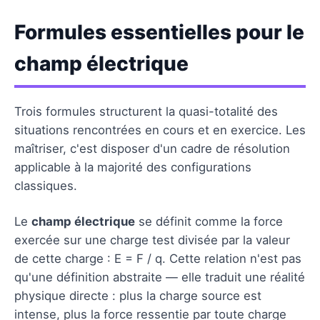
Formules essentielles pour le
champ électrique
Trois formules structurent la quasi-totalité des
situations rencontrées en cours et en exercice. Les
maîtriser, c'est disposer d'un cadre de résolution
applicable à la majorité des configurations
classiques.
Le
champ électrique
se définit comme la force
exercée sur une charge test divisée par la valeur
de cette charge : E = F / q. Cette relation n'est pas
qu'une définition abstraite — elle traduit une réalité
physique directe : plus la charge source est
intense, plus la force ressentie par toute charge