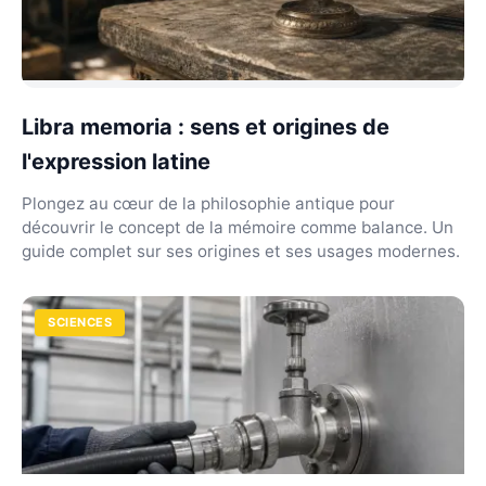
Libra memoria : sens et origines de
l'expression latine
Plongez au cœur de la philosophie antique pour
découvrir le concept de la mémoire comme balance. Un
guide complet sur ses origines et ses usages modernes.
SCIENCES