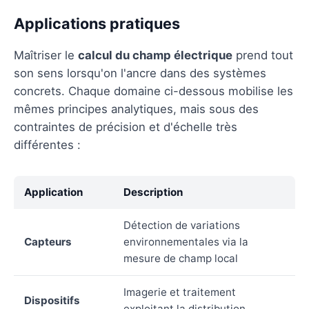
Applications pratiques
Maîtriser le
calcul du champ électrique
prend tout
son sens lorsqu'on l'ancre dans des systèmes
concrets. Chaque domaine ci-dessous mobilise les
mêmes principes analytiques, mais sous des
contraintes de précision et d'échelle très
différentes :
Application
Description
Détection de variations
Capteurs
environnementales via la
mesure de champ local
Imagerie et traitement
Dispositifs
exploitant la distribution