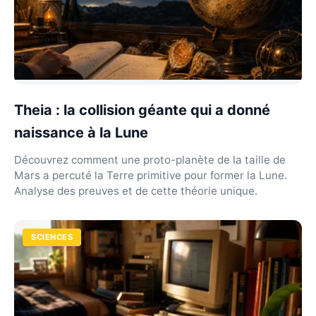
Theia : la collision géante qui a donné
naissance à la Lune
Découvrez comment une proto-planète de la taille de
Mars a percuté la Terre primitive pour former la Lune.
Analyse des preuves et de cette théorie unique.
SCIENCES