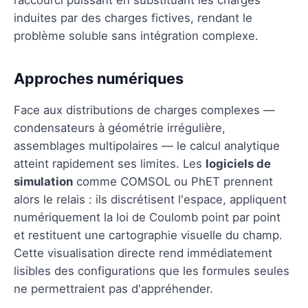
induites par des charges fictives, rendant le
problème soluble sans intégration complexe.
Approches numériques
Face aux distributions de charges complexes —
condensateurs à géométrie irrégulière,
assemblages multipolaires — le calcul analytique
atteint rapidement ses limites. Les
logiciels de
simulation
comme COMSOL ou PhET prennent
alors le relais : ils discrétisent l'espace, appliquent
numériquement la loi de Coulomb point par point
et restituent une cartographie visuelle du champ.
Cette visualisation directe rend immédiatement
lisibles des configurations que les formules seules
ne permettraient pas d'appréhender.