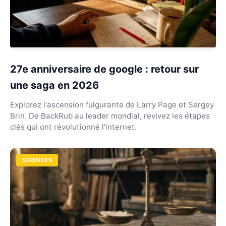
27e anniversaire de google : retour sur
une saga en 2026
Explorez l'ascension fulgurante de Larry Page et Sergey
Brin. De BackRub au leader mondial, revivez les étapes
clés qui ont révolutionné l'internet.
SCIENCES