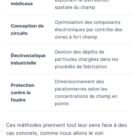
médicaux
spatiale du champ
Optimisation des composants
Conception de
électroniques par contrôle des
circuits
zones à fort champ
Gestion des dépôts de
Électrostatique
particules chargées dans les
industrielle
procédés de fabrication
Dimensionnement des
Protection
paratonnerres selon les
contre la
concentrations de champ en
foudre
pointe
Ces méthodes prennent tout leur sens face à des
cas concrets, comme nous allons le voir.