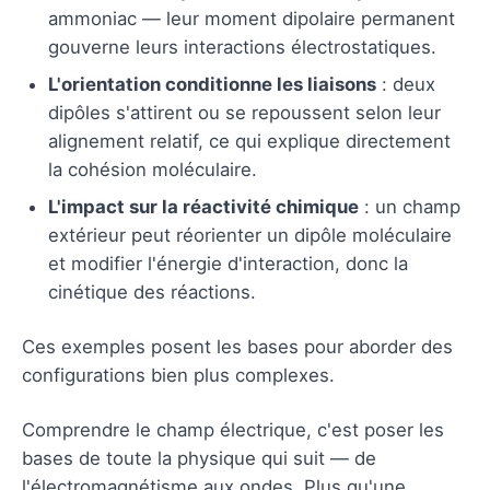
ammoniac — leur moment dipolaire permanent
gouverne leurs interactions électrostatiques.
L'orientation conditionne les liaisons
: deux
dipôles s'attirent ou se repoussent selon leur
alignement relatif, ce qui explique directement
la cohésion moléculaire.
L'impact sur la réactivité chimique
: un champ
extérieur peut réorienter un dipôle moléculaire
et modifier l'énergie d'interaction, donc la
cinétique des réactions.
Ces exemples posent les bases pour aborder des
configurations bien plus complexes.
Comprendre le champ électrique, c'est poser les
bases de toute la physique qui suit — de
l'électromagnétisme aux ondes. Plus qu'une