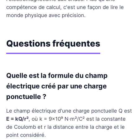
compétence de calcul, c'est une façon de lire le
monde physique avec précision.
Questions fréquentes
Quelle est la formule du champ
électrique créé par une charge
ponctuelle ?
Le champ électrique d'une charge ponctuelle Q est
E = kQ/r²
, où k = 9×10⁹ N·m²/C² est la constante
de Coulomb et r la distance entre la charge et le
point considéré.