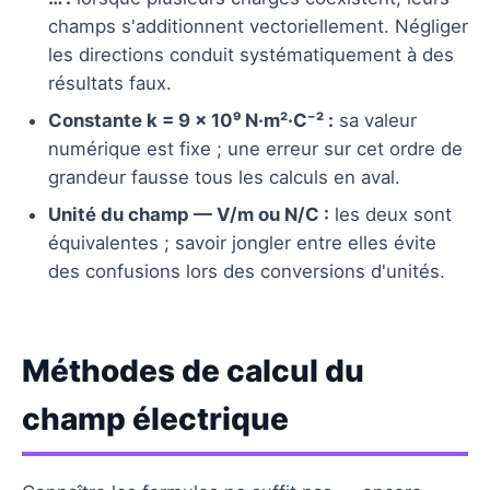
champs s'additionnent vectoriellement. Négliger
les directions conduit systématiquement à des
résultats faux.
Constante k = 9 × 10⁹ N·m²·C⁻² :
sa valeur
numérique est fixe ; une erreur sur cet ordre de
grandeur fausse tous les calculs en aval.
Unité du champ — V/m ou N/C :
les deux sont
équivalentes ; savoir jongler entre elles évite
des confusions lors des conversions d'unités.
Méthodes de calcul du
champ électrique