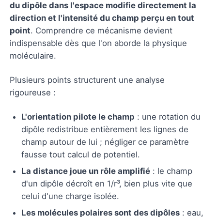
du dipôle dans l'espace modifie directement la
direction et l'intensité du champ perçu en tout
point
. Comprendre ce mécanisme devient
indispensable dès que l'on aborde la physique
moléculaire.
Plusieurs points structurent une analyse
rigoureuse :
L'orientation pilote le champ
: une rotation du
dipôle redistribue entièrement les lignes de
champ autour de lui ; négliger ce paramètre
fausse tout calcul de potentiel.
La distance joue un rôle amplifié
: le champ
d'un dipôle décroît en 1/r³, bien plus vite que
celui d'une charge isolée.
Les molécules polaires sont des dipôles
: eau,