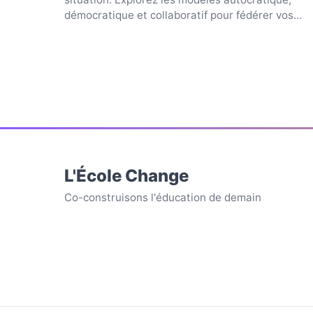
démocratique et collaboratif pour fédérer vos
collaborateu...
L'École Change
Co-construisons l'éducation de demain