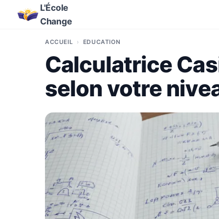
L'École
Change
ACCUEIL
ÉDUCATION
Calculatrice Cas
selon votre nive