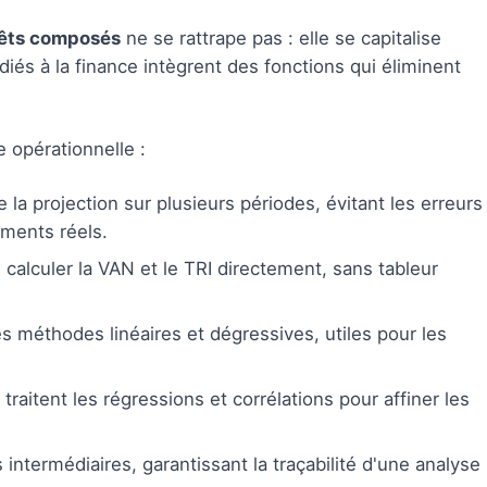
rêts composés
ne se rattrape pas : elle se capitalise
és à la finance intègrent des fonctions qui éliminent
 opérationnelle :
la projection sur plusieurs périodes, évitant les erreurs
ements réels.
calculer la VAN et le TRI directement, sans tableur
es méthodes linéaires et dégressives, utiles pour les
traitent les régressions et corrélations pour affiner les
 intermédiaires, garantissant la traçabilité d'une analyse