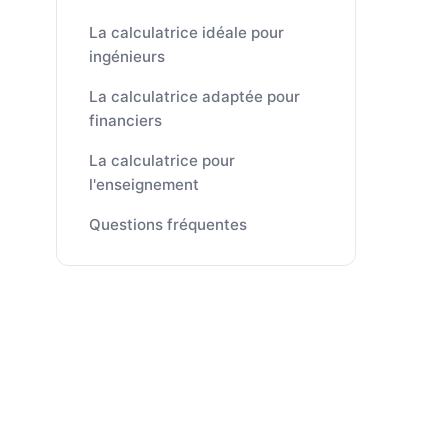
La calculatrice idéale pour
ingénieurs
La calculatrice adaptée pour
financiers
La calculatrice pour
l'enseignement
Questions fréquentes