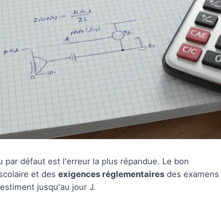
u par défaut est l'erreur la plus répandue. Le bon
scolaire et des
exigences réglementaires
des examens
stiment jusqu'au jour J.