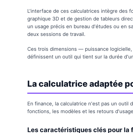
L'interface de ces calculatrices intègre des 
graphique 3D et de gestion de tableurs direc
un usage précis en bureau d'études ou en sal
deux sessions de travail.
Ces trois dimensions — puissance logicielle
définissent un outil qui tient sur la durée d'
La calculatrice adaptée p
En finance, la calculatrice n'est pas un outil 
fonctions, les modèles et les retours d'usage
Les caractéristiques clés pour la 