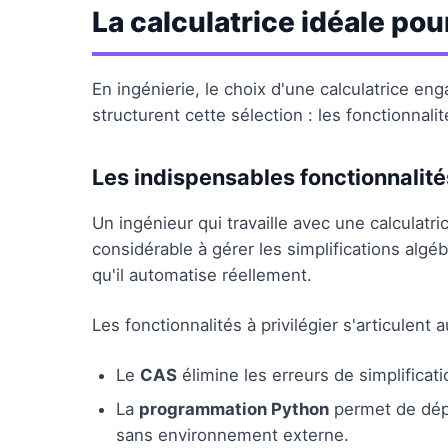
La calculatrice idéale pou
En ingénierie, le choix d'une calculatrice eng
structurent cette sélection : les fonctionnali
Les indispensables fonctionnalité
Un ingénieur qui travaille avec une calculatr
considérable à gérer les simplifications algé
qu'il automatise réellement.
Les fonctionnalités à privilégier s'articulent
Le
CAS
élimine les erreurs de simplifica
La
programmation Python
permet de dépl
sans environnement externe.