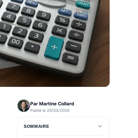
Par
Martine Collard
Publié le 20/04/2026
SOMMAIRE