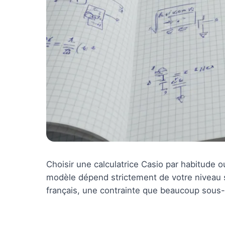
Choisir une calculatrice Casio par habitude o
modèle dépend strictement de votre niveau 
français, une contrainte que beaucoup sous-e