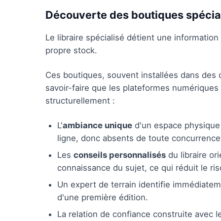
Découverte des boutiques spécia
Le libraire spécialisé détient une informati
propre stock.
Ces boutiques, souvent installées dans des 
savoir-faire que les plateformes numériques 
structurellement :
L'
ambiance unique
d'un espace physique 
ligne, donc absents de toute concurrence t
Les
conseils personnalisés
du libraire or
connaissance du sujet, ce qui réduit le ri
Un expert de terrain identifie immédiatem
d'une première édition.
La relation de confiance construite avec l