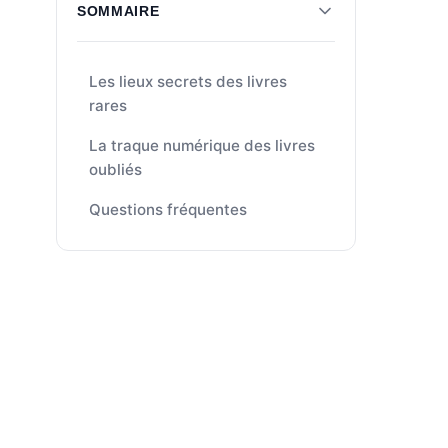
SOMMAIRE
Les lieux secrets des livres
rares
La traque numérique des livres
oubliés
Questions fréquentes