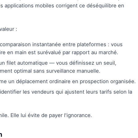
 applications mobiles corrigent ce déséquilibre en
valeur :
omparaison instantanée entre plateformes : vous
re en main est surévalué par rapport au marché.
 filet automatique — vous définissez un seuil,
moment optimal sans surveillance manuelle.
me un déplacement ordinaire en prospection organisée.
dentifier les vendeurs qui ajustent leurs tarifs selon la
ile. Elle lui évite de payer l'ignorance.
n