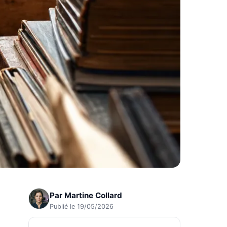
Par
Martine Collard
Publié le 19/05/2026