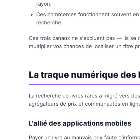
rayon.
Ces commerces fonctionnent souvent en r
recherche.
Ces trois canaux ne s'excluent pas — ils se c
multiplier vos chances de localiser un titre p
La traque numérique des l
La recherche de livres rares a migré vers des
agrégateurs de prix et communautés en ligne 
L'allié des applications mobiles
Payer un livre au mauvais prix faute d'inform