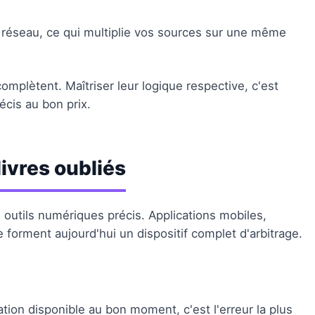
éseau, ce qui multiplie vos sources sur une même
omplètent. Maîtriser leur logique respective, c'est
récis au bon prix.
ivres oubliés
 outils numériques précis. Applications mobiles,
forment aujourd'hui un dispositif complet d'arbitrage.
ation disponible au bon moment, c'est l'erreur la plus