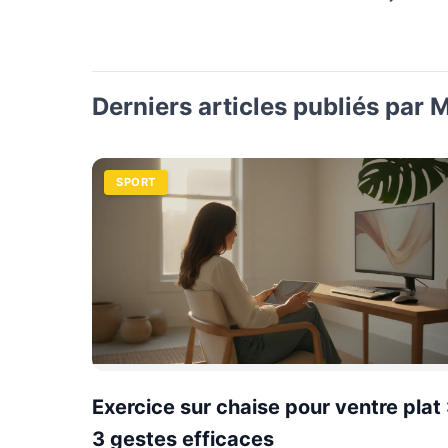
Derniers articles publiés par 
SPORT
Exercice sur chaise pour ventre plat 
3 gestes efficaces