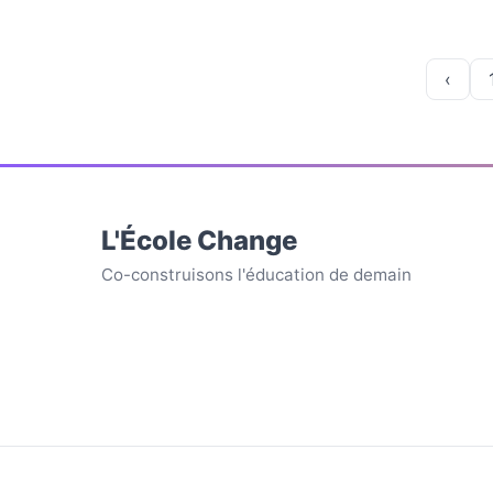
topographie.
‹
L'École Change
Co-construisons l'éducation de demain