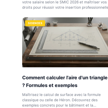
votre salaire selon le SMIC 2026 et maîtriser vos
droits pour réussir votre insertion professionnell
SCIENCES
Comment calculer l'aire d'un triangle
? Formules et exemples
Maîtrisez le calcul de surface avec la formule
classique ou celle de Héron. Découvrez des
exemples concrets pour le bâtiment et la