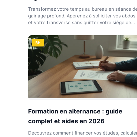
Transformez votre temps au bureau en séance d
gainage profond. Apprenez à solliciter vos abdos
et votre transverse sans quitter votre siège de
travail.
RH
Formation en alternance : guide
complet et aides en 2026
Découvrez comment financer vos études, calcule